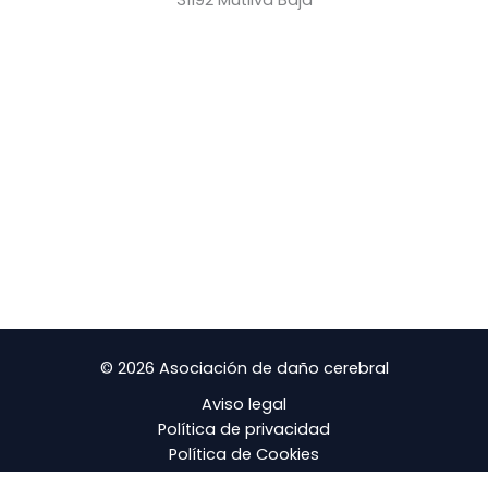
31192 Mutilva Baja
© 2026 Asociación de daño cerebral
Aviso legal
Política de privacidad
Política de Cookies